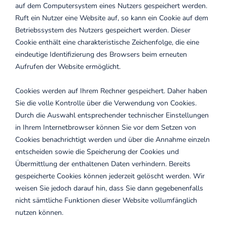
auf dem Computersystem eines Nutzers gespeichert werden.
Ruft ein Nutzer eine Website auf, so kann ein Cookie auf dem
Betriebssystem des Nutzers gespeichert werden. Dieser
Cookie enthält eine charakteristische Zeichenfolge, die eine
eindeutige Identifizierung des Browsers beim erneuten
Aufrufen der Website ermöglicht.
Cookies werden auf Ihrem Rechner gespeichert. Daher haben
Sie die volle Kontrolle über die Verwendung von Cookies.
Durch die Auswahl entsprechender technischer Einstellungen
in Ihrem Internetbrowser können Sie vor dem Setzen von
Cookies benachrichtigt werden und über die Annahme einzeln
entscheiden sowie die Speicherung der Cookies und
Übermittlung der enthaltenen Daten verhindern. Bereits
gespeicherte Cookies können jederzeit gelöscht werden. Wir
weisen Sie jedoch darauf hin, dass Sie dann gegebenenfalls
nicht sämtliche Funktionen dieser Website vollumfänglich
nutzen können.