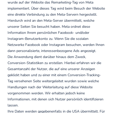
wurde auf der Website das Remarketing-Tag von Meta
implementiert. Über dieses Tag wird beim Besuch der Website
eine direkte Verbindung zu den Meta-Servern hergestellt.
Hierdurch wird an den Meta-Server übermittelt, welche
unserer Seiten Sie besucht haben. Meta ordnet diese
Information Ihrem persönlichen Facebook- und/oder
Instagram-Benutzerkonto zu. Wenn Sie die sozialen
Netzwerke Facebook oder Instagram besuchen, werden Ihnen
dann personalisierte, interessenbezogene Ads angezeigt.
Die Anwendung dient darüber hinaus dem Zweck,
Conversion-Statistiken zu erstellen. Hierbei erfahren wir die
Gesamtanzahl der Nutzer, die auf eine unserer Anzeigen
geklickt haben und zu einer mit einem Conversion-Tracking-
Tag versehenen Seite weitergeleitet wurden sowie welche
Handlungen nach der Weiterleitung auf diese Website
vorgenommen werden. Wir erhalten jedoch keine
Informationen, mit denen sich Nutzer persönlich identifizieren
lassen.
Ihre Daten werden gegebenenfalls in die USA übermittelt. Für