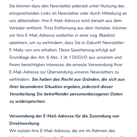
Sie können dazu den Newsletter jederzeit unter Nutzung des
entsprechenden Links im Newsletter oder durch Mitteilung an
uns abbestellen. Ihre E-Mail-Adresse wird danach aus dem
Verteiler entfernt. Trotz Entfernung aus dem Verteiler, können
wir Ihre E-Mail-Adresse weiterhin in einer sog. Blacklist
speichern, um zu verhindern, dass Sie in Zukunft Newsletter-
E-Mails von uns erhalten. Diese Speicherung erfolgt auf
Grundlage des Art. 6 Abs. 1 lit. f DSGVO aus unserem und
Ihrem berechtigten Interesse, die erneute Verwendung Ihrer
E-Mail-Adresse zur Übersendung unseres Newsletters zu
verhindern.
Sie haben das Recht aus Gründen, die sich aus
Ihrer besonderen Situation ergeben, jederzeit dieser
Verarbeitung Sie betreffender personenbezogener Daten
zu widersprechen.
Verwendung der E-Mail-Adresse für die Zusendung von
Direktwerbung
Wir nutzen Ihre E-Mail-Adresse, die wir im Rahmen des