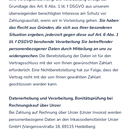
Grundlage des Art. 6 Abs. 1 lit. f DSGVO aus unserem
überwiegenden berechtigten Interesse am Schutz vor
Zahlungsausfall, wenn wir in Vorleistung gehen.
Sie haben
das Recht aus Gründen, die sich aus Ihrer besonderen
Situation ergeben, jederzeit gegen diese auf Art. 6 Abs. 1
lit. f DSGVO beruhende Verarbeitung Sie betreffender
personenbezogener Daten durch Mitteilung an uns zu
widersprechen.
Die Bereitstellung der Daten ist für den
Vertragsschluss mit der von Ihnen gewünschten Zahlart
erforderlich. Eine Nichtbereitstellung hat zur Folge, dass der
Vertrag nicht mit der von Ihnen gewählten Zahlart
geschlossen werden kann.
Datenerhebung und Verarbeitung, Bonitätsprüfung bei
Rechnungskauf über Unzer
Bei Zahlung auf Rechnung über Unzer (Unzer Invoice) werden
personenbezogene Daten an den Inkassodienstleister Unzer
GmbH (Vangerowstraße 18, 69115 Heidelberg;