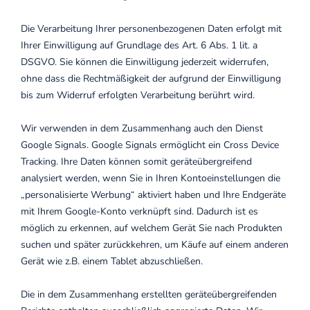
Die Verarbeitung Ihrer personenbezogenen Daten erfolgt mit
Ihrer Einwilligung auf Grundlage des Art. 6 Abs. 1 lit. a
DSGVO. Sie können die Einwilligung jederzeit widerrufen,
ohne dass die Rechtmäßigkeit der aufgrund der Einwilligung
bis zum Widerruf erfolgten Verarbeitung berührt wird.
Wir verwenden in dem Zusammenhang auch den Dienst
Google Signals. Google Signals ermöglicht ein Cross Device
Tracking. Ihre Daten können somit geräteübergreifend
analysiert werden, wenn Sie in Ihren Kontoeinstellungen die
„personalisierte Werbung“ aktiviert haben und Ihre Endgeräte
mit Ihrem Google-Konto verknüpft sind. Dadurch ist es
möglich zu erkennen, auf welchem Gerät Sie nach Produkten
suchen und später zurückkehren, um Käufe auf einem anderen
Gerät wie z.B. einem Tablet abzuschließen.
Die in dem Zusammenhang erstellten geräteübergreifenden