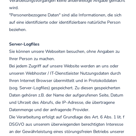
Verarbeitungsvorgängen keine anderweitige Angabe gemacht
wird.
"Personenbezogene Daten" sind alle Informationen, die sich
auf eine identifizierte oder identifizierbare natürliche Person
beziehen.
Server-Logfiles
Sie können unsere Webseiten besuchen, ohne Angaben zu
Ihrer Person zu machen.
Bei jedem Zugriff auf unsere Website werden an uns oder
unseren Webhoster / IT-Dienstleister Nutzungsdaten durch
Ihren Internet Browser übermittelt und in Protokolldaten
(sog. Server-Logfiles) gespeichert. Zu diesen gespeicherten
Daten gehören z.B. der Name der aufgerufenen Seite, Datum
und Uhrzeit des Abrufs, die IP-Adresse, die übertragene
Datenmenge und der anfragende Provider.
Die Verarbeitung erfolgt auf Grundlage des Art. 6 Abs. 1 lit. f
DSGVO aus unserem überwiegenden berechtigten Interesse
an der Gewährleistung eines störungsfreien Betriebs unserer