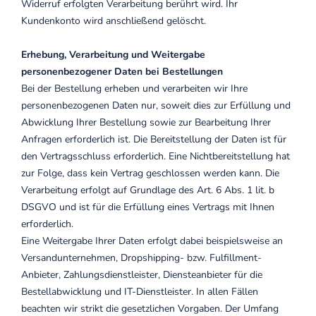
Widerruf erfolgten Verarbeitung berührt wird. Ihr
Kundenkonto wird anschließend gelöscht.
Erhebung, Verarbeitung und Weitergabe
personenbezogener Daten bei Bestellungen
Bei der Bestellung erheben und verarbeiten wir Ihre
personenbezogenen Daten nur, soweit dies zur Erfüllung und
Abwicklung Ihrer Bestellung sowie zur Bearbeitung Ihrer
Anfragen erforderlich ist. Die Bereitstellung der Daten ist für
den Vertragsschluss erforderlich. Eine Nichtbereitstellung hat
zur Folge, dass kein Vertrag geschlossen werden kann. Die
Verarbeitung erfolgt auf Grundlage des Art. 6 Abs. 1 lit. b
DSGVO und ist für die Erfüllung eines Vertrags mit Ihnen
erforderlich.
Eine Weitergabe Ihrer Daten erfolgt dabei beispielsweise an
Versandunternehmen, Dropshipping- bzw. Fulfillment-
Anbieter, Zahlungsdienstleister, Diensteanbieter für die
Bestellabwicklung und IT-Dienstleister. In allen Fällen
beachten wir strikt die gesetzlichen Vorgaben. Der Umfang