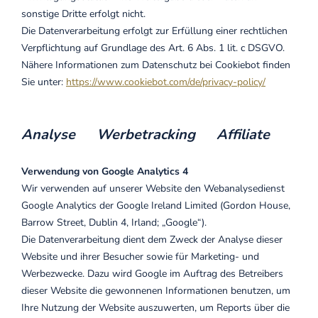
sonstige Dritte erfolgt nicht.
Die Datenverarbeitung erfolgt zur Erfüllung einer rechtlichen
Verpflichtung auf Grundlage des Art. 6 Abs. 1 lit. c DSGVO.
Nähere Informationen zum Datenschutz bei Cookiebot finden
Sie unter:
https://www.cookiebot.com/de/privacy-policy/
Analyse Werbetracking Affiliate
Verwendung von Google Analytics 4
Wir verwenden auf unserer Website den Webanalysedienst
Google Analytics der Google Ireland Limited (Gordon House,
Barrow Street, Dublin 4, Irland; „Google“).
Die Datenverarbeitung dient dem Zweck der Analyse dieser
Website und ihrer Besucher sowie für Marketing- und
Werbezwecke. Dazu wird Google im Auftrag des Betreibers
dieser Website die gewonnenen Informationen benutzen, um
Ihre Nutzung der Website auszuwerten, um Reports über die