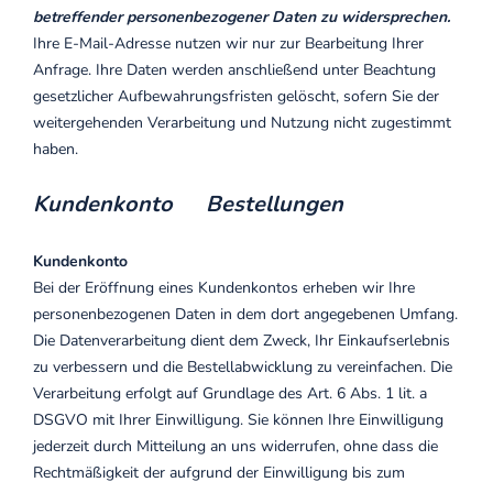
betreffender personenbezogener Daten zu widersprechen.
Ihre E-Mail-Adresse nutzen wir nur zur Bearbeitung Ihrer
Anfrage. Ihre Daten werden anschließend unter Beachtung
gesetzlicher Aufbewahrungsfristen gelöscht, sofern Sie der
weitergehenden Verarbeitung und Nutzung nicht zugestimmt
haben.
Kundenkonto Bestellungen
Kundenkonto
Bei der Eröffnung eines Kundenkontos erheben wir Ihre
personenbezogenen Daten in dem dort angegebenen Umfang.
Die Datenverarbeitung dient dem Zweck, Ihr Einkaufserlebnis
zu verbessern und die Bestellabwicklung zu vereinfachen. Die
Verarbeitung erfolgt auf Grundlage des Art. 6 Abs. 1 lit. a
DSGVO mit Ihrer Einwilligung. Sie können Ihre Einwilligung
jederzeit durch Mitteilung an uns widerrufen, ohne dass die
Rechtmäßigkeit der aufgrund der Einwilligung bis zum