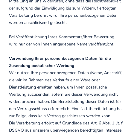
Mitteilung an uns widerrufen, ohne dass die Rechtmäßigkeit
der aufgrund der Einwilligung bis zum Widerruf erfolgten
Verarbeitung berührt wird. Ihre personenbezogenen Daten
werden anschließend gelöscht.
Bei Veröffentlichung Ihres Kommentars/Ihrer Bewertung
wird
nur der von Ihnen angegebene Name
veröffentlicht.
Verwendung Ihrer personenbezogenen Daten für die
Zusendung postalischer Werbung
Wir nutzen Ihre personenbezogenen Daten (Name, Anschrift),
die wir im Rahmen des Verkaufs einer Ware oder
Dienstleistung erhalten haben, um Ihnen postalische
Werbung zuzusenden, sofern Sie dieser Verwendung nicht
widersprochen haben. Die Bereitstellung dieser Daten ist für
den Vertragsschluss erforderlich. Eine Nichtbereitstellung hat
zur Folge, dass kein Vertrag geschlossen werden kann.
Die Verarbeitung erfolgt auf Grundlage des Art. 6 Abs. 1 lit. f
DSGVO aus unserem überwiegenden berechtigten Interesse