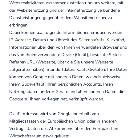
Websiteaktivitäten zusammenzustellen und um weitere, mit
der Websitenutzung und der Internetnutzung verbundene
Dienstleistungen gegenüber dem Websitebetreiber zu
erbringen.
Dabei können u.a. folgende Informationen erhoben werden:
IP-Adresse, Datum und Uhrzeit des Seitenaufrufs, Klickpfad,
Informationen über den von Ihnen verwendeten Browser und
das von Ihnen verwendete Device (Gerät), besuchte Seiten,
Referrer-URL (Webseite, über die Sie unsere Webseite
aufgerufen haben), Standortdaten, Kaufaktivitäten.
Ihre Daten
können von Google mit anderen Daten, wie beispielsweise
Ihrem Suchverlauf, Ihren persönlichen Accounts, Ihren
Nutzungsdaten anderer Geräte und allen anderen Daten, die
Google zu Ihnen vorliegen hat, verknüpft werden.
Die IP-Adresse wird von Google innerhalb von
Mitgliedstaaten der Europäischen Union oder in anderen
Vertragsstaaten des Abkommens über den Europäischen
Wirtschaftsraum zuvor gekürzt.