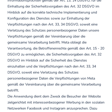
Informationspflichten gemäß der Art. 13, 14 DSGVO, für die
Einhaltung der Sicherheitsvorgaben des Art. 32 DSGVO im
Hinblick auf die korrekte technische Implementierung und
Konfiguration des Dienstes sowie zur Einhaltung der
Verpflichtungen nach den Art. 33, 34 DSGVO, soweit eine
Verletzung des Schutzes personenbezogener Daten unsere
Verpflichtungen gemäß der Vereinbarung über die
gemeinsame Verarbeitung betrifft. Meta obliegt die
Verantwortung, die Betroffenenrechte gemäß den Art. 15 - 20
DSGVO zu ermöglichen, die Sicherheitsvorgaben des Art. 32
DSGVO im Hinblick auf die Sicherheit des Dienstes
einzuhalten und die Verpflichtungen nach den Art. 33, 34
DSGVO, soweit eine Verletzung des Schutzes
personenbezogener Daten die Verpflichtungen von Meta
gemäß der Vereinbarung über die gemeinsame Verarbeitung
betrifft.
Die Anwendung dient dem Zweck die Besucher der Website
zielgerichtet mit interessenbezogener Werbung in den sozialen
Netzwerken Facebook und Instagram anzusprechen. Dazu