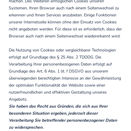
machen. Des Weiteren ermöglichen Cookies unseren
Systemen, Ihren Browser auch nach einem Seitenwechsel zu
erkennen und Ihnen Services anzubieten. Einige Funktionen
unserer Internetseite können ohne den Einsatz von Cookies
nicht angeboten werden. Für diese ist es erforderlich, dass der
Browser auch nach einem Seitenwechsel wiedererkannt wird.
Die Nutzung von Cookies oder vergleichbarer Technologien
erfolgt auf Grundlage des § 25 Abs. 2 TDDDG. Die
Verarbeitung Ihrer personenbezogenen Daten erfolgt auf
Grundlage des Art. 6 Abs. 1 lit. f DSGVO aus unserem
überwiegenden berechtigten Interesse an der Gewährleistung
der optimalen Funktionalität der Website sowie einer
nutzerfreundlichen und effektiven Gestaltung unseres
Angebots.
Sie haben das Recht aus Gründen, die sich aus Ihrer
besonderen Situation ergeben, jederzeit dieser
Verarbeitung Sie betreffender personenbezogener Daten
zu widersprechen.