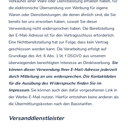
Verkaufes einer Ware oder Dienstleistung erhalten haben, für
die elektronische Übersendung von Werbung für eigene
Waren oder Dienstleistungen, die denen ähnlich sind, die Sie
bereits bei uns erworben haben, soweit Sie dieser
Verwendung nicht widersprochen haben. Die Bereitstellung
der E-Mail-Adresse ist für den Vertragsschluss erforderlich.
Eine Nichtbereitstellung hat zur Folge, dass kein Vertrag
geschlossen werden kann. Die Verarbeitung erfolgt auf
Grundlage des Art. 6 Abs. 1 lit. f DSGVO aus unserem
überwiegenden berechtigten Interesse an Direktwerbung.
Sie
können dieser Verwendung Ihrer E-Mail-Adresse jederzeit
durch Mitteilung an uns widersprechen.
Die Kontaktdaten
für die Ausübung des Widerspruchs finden Sie im
Impressum.
Sie können auch den dafür vorgesehenen Link in
der Werbe-E-Mail nutzen. Hierfür entstehen keine anderen als
die Übermittlungskosten nach den Basistarifen.
Versanddienstleister