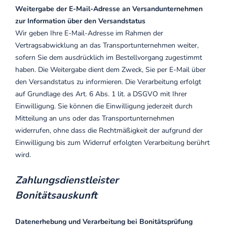
Weitergabe der E-Mail-Adresse an Versandunternehmen
zur Information über den Versandstatus
Wir geben Ihre E-Mail-Adresse im Rahmen der
Vertragsabwicklung an das Transportunternehmen weiter,
sofern Sie dem ausdrücklich im Bestellvorgang zugestimmt
haben. Die Weitergabe dient dem Zweck, Sie per E-Mail über
den Versandstatus zu informieren. Die Verarbeitung erfolgt
auf Grundlage des Art. 6 Abs. 1 lit. a DSGVO mit Ihrer
Einwilligung. Sie können die Einwilligung jederzeit durch
Mitteilung an uns oder das Transportunternehmen
widerrufen, ohne dass die Rechtmäßigkeit der aufgrund der
Einwilligung bis zum Widerruf erfolgten Verarbeitung berührt
wird.
Zahlungsdienstleister
Bonitätsauskunft
Datenerhebung und Verarbeitung bei Bonitätsprüfung