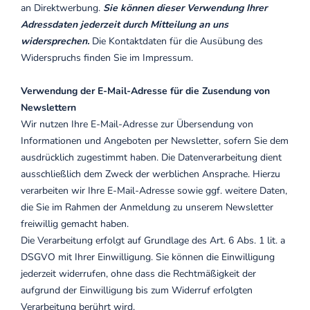
an Direktwerbung.
Sie können dieser Verwendung Ihrer
Adressdaten jederzeit durch Mitteilung an uns
widersprechen.
Die Kontaktdaten für die Ausübung des
Widerspruchs finden Sie im Impressum.
Verwendung der E-Mail-Adresse für die Zusendung von
Newslettern
Wir nutzen Ihre E-Mail-Adresse zur Übersendung von
Informationen und Angeboten per Newsletter, sofern Sie dem
ausdrücklich zugestimmt haben. Die Datenverarbeitung dient
ausschließlich dem Zweck der werblichen Ansprache. Hierzu
verarbeiten wir Ihre E-Mail-Adresse sowie ggf. weitere Daten,
die Sie im Rahmen der Anmeldung zu unserem Newsletter
freiwillig gemacht haben.
Die Verarbeitung erfolgt auf Grundlage des Art. 6 Abs. 1 lit. a
DSGVO mit Ihrer Einwilligung. Sie können die Einwilligung
jederzeit widerrufen, ohne dass die Rechtmäßigkeit der
aufgrund der Einwilligung bis zum Widerruf erfolgten
Verarbeitung berührt wird.