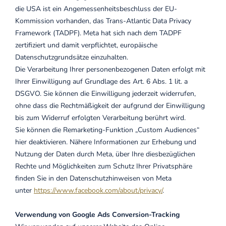
die USA ist ein Angemessenheitsbeschluss der EU-
Kommission vorhanden, das Trans-Atlantic Data Privacy
Framework (TADPF). Meta hat sich nach dem TADPF
zertifiziert und damit verpflichtet, europäische
Datenschutzgrundsätze einzuhalten.
Die Verarbeitung Ihrer personenbezogenen Daten erfolgt mit
Ihrer Einwilligung auf Grundlage des Art. 6 Abs. 1 lit. a
DSGVO. Sie können die Einwilligung jederzeit widerrufen,
ohne dass die Rechtmäßigkeit der aufgrund der Einwilligung
bis zum Widerruf erfolgten Verarbeitung berührt wird.
Sie können die Remarketing-Funktion „Custom Audiences“
hier deaktivieren. Nähere Informationen zur Erhebung und
Nutzung der Daten durch Meta, über Ihre diesbezüglichen
Rechte und Möglichkeiten zum Schutz Ihrer Privatsphäre
finden Sie in den Datenschutzhinweisen von Meta
unter
https://www.facebook.com/about/privacy/
.
Verwendung von Google Ads Conversion-Tracking