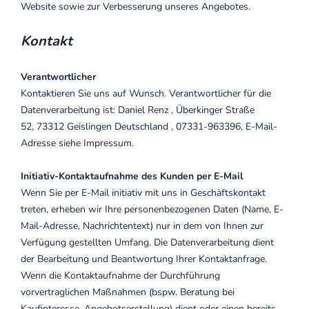
Website sowie zur Verbesserung unseres Angebotes.
Kontakt
Verantwortlicher
Kontaktieren Sie uns auf Wunsch. Verantwortlicher für die
Datenverarbeitung ist:
Daniel Renz ,
Überkinger Straße
52,
73312
Geislingen
Deutschland ,
07331-963396,
E-Mail-
Adresse siehe Impressum.
Initiativ-Kontaktaufnahme des Kunden per E-Mail
Wenn Sie per E-Mail initiativ mit uns in Geschäftskontakt
treten, erheben wir Ihre personenbezogenen Daten (Name, E-
Mail-Adresse, Nachrichtentext) nur in dem von Ihnen zur
Verfügung gestellten Umfang. Die Datenverarbeitung dient
der Bearbeitung und Beantwortung Ihrer Kontaktanfrage.
Wenn die Kontaktaufnahme der Durchführung
vorvertraglichen Maßnahmen (bspw. Beratung bei
Kaufinteresse, Angebotserstellung) dient oder einen bereits