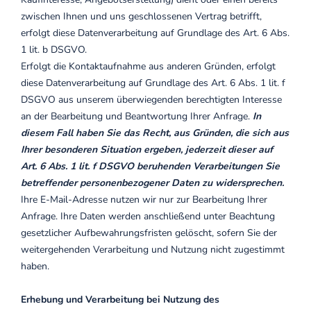
zwischen Ihnen und uns geschlossenen Vertrag betrifft,
erfolgt diese Datenverarbeitung auf Grundlage des Art. 6 Abs.
1 lit. b DSGVO.
Erfolgt die Kontaktaufnahme aus anderen Gründen, erfolgt
diese Datenverarbeitung auf Grundlage des Art. 6 Abs. 1 lit. f
DSGVO aus unserem überwiegenden berechtigten Interesse
an der Bearbeitung und Beantwortung Ihrer Anfrage.
In
diesem Fall haben Sie das Recht, aus Gründen, die sich aus
Ihrer besonderen Situation ergeben, jederzeit dieser auf
Art. 6 Abs. 1 lit. f DSGVO beruhenden Verarbeitungen Sie
betreffender personenbezogener Daten zu widersprechen.
Ihre E-Mail-Adresse nutzen wir nur zur Bearbeitung Ihrer
Anfrage. Ihre Daten werden anschließend unter Beachtung
gesetzlicher Aufbewahrungsfristen gelöscht, sofern Sie der
weitergehenden Verarbeitung und Nutzung nicht zugestimmt
haben.
Erhebung und Verarbeitung bei Nutzung des