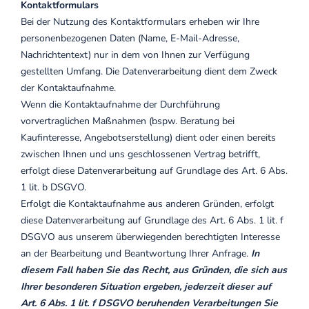
Kontaktformulars
Bei der Nutzung des Kontaktformulars erheben wir Ihre
personenbezogenen Daten (Name, E-Mail-Adresse,
Nachrichtentext) nur in dem von Ihnen zur Verfügung
gestellten Umfang. Die Datenverarbeitung dient dem Zweck
der Kontaktaufnahme.
Wenn die Kontaktaufnahme der Durchführung
vorvertraglichen Maßnahmen (bspw. Beratung bei
Kaufinteresse, Angebotserstellung) dient oder einen bereits
zwischen Ihnen und uns geschlossenen Vertrag betrifft,
erfolgt diese Datenverarbeitung auf Grundlage des Art. 6 Abs.
1 lit. b DSGVO.
Erfolgt die Kontaktaufnahme aus anderen Gründen, erfolgt
diese Datenverarbeitung auf Grundlage des Art. 6 Abs. 1 lit. f
DSGVO aus unserem überwiegenden berechtigten Interesse
an der Bearbeitung und Beantwortung Ihrer Anfrage.
In
diesem Fall haben Sie das Recht, aus Gründen, die sich aus
Ihrer besonderen Situation ergeben, jederzeit dieser auf
Art. 6 Abs. 1 lit. f DSGVO beruhenden Verarbeitungen Sie