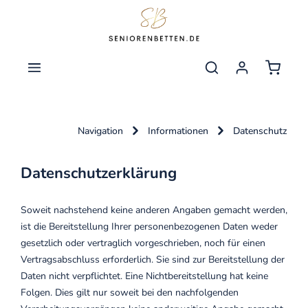
nhalt springen
Warenko
Navigation
Informationen
Datenschutz
Datenschutzerklärung
Soweit nachstehend keine anderen Angaben gemacht werden,
ist die Bereitstellung Ihrer personenbezogenen Daten weder
gesetzlich oder vertraglich vorgeschrieben, noch für einen
Vertragsabschluss erforderlich. Sie sind zur Bereitstellung der
Daten nicht verpflichtet. Eine Nichtbereitstellung hat keine
Folgen. Dies gilt nur soweit bei den nachfolgenden