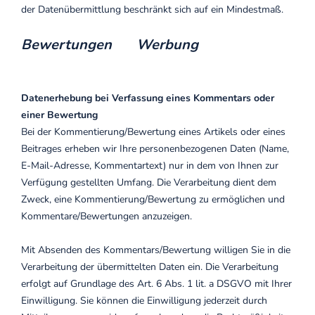
der Datenübermittlung beschränkt sich auf ein Mindestmaß.
Bewertungen
Werbung
Datenerhebung bei Verfassung eines Kommentars oder
einer Bewertung
Bei der Kommentierung/Bewertung eines Artikels oder eines
Beitrages erheben wir Ihre personenbezogenen Daten (Name,
E-Mail-Adresse, Kommentartext) nur in dem von Ihnen zur
Verfügung gestellten Umfang. Die Verarbeitung dient dem
Zweck, eine Kommentierung/Bewertung zu ermöglichen und
Kommentare/Bewertungen anzuzeigen.
Mit Absenden des Kommentars/Bewertung willigen Sie in die
Verarbeitung der übermittelten Daten ein. Die Verarbeitung
erfolgt auf Grundlage des Art. 6 Abs. 1 lit. a DSGVO mit Ihrer
Einwilligung. Sie können die Einwilligung jederzeit durch