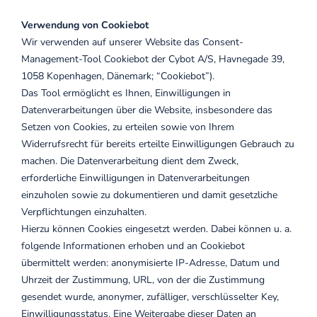
Verwendung von Cookiebot
Wir verwenden auf unserer Website das Consent-
Management-Tool Cookiebot der Cybot A/S, Havnegade 39,
1058 Kopenhagen, Dänemark; “Cookiebot”).
Das Tool ermöglicht es Ihnen, Einwilligungen in
Datenverarbeitungen über die Website, insbesondere das
Setzen von Cookies, zu erteilen sowie von Ihrem
Widerrufsrecht für bereits erteilte Einwilligungen Gebrauch zu
machen. Die Datenverarbeitung dient dem Zweck,
erforderliche Einwilligungen in Datenverarbeitungen
einzuholen sowie zu dokumentieren und damit gesetzliche
Verpflichtungen einzuhalten.
Hierzu können Cookies eingesetzt werden. Dabei können u. a.
folgende Informationen erhoben und an Cookiebot
übermittelt werden: anonymisierte IP-Adresse, Datum und
Uhrzeit der Zustimmung, URL, von der die Zustimmung
gesendet wurde, anonymer, zufälliger, verschlüsselter Key,
Einwilligungsstatus. Eine Weitergabe dieser Daten an