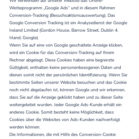
Wir verwenden auf unserer Website das Online-
Werbeprogramm „Google Ads“ und in diesem Rahmen
Conversion-Tracking (Besuchsaktionsauswertung). Das
Google Conversion Tracking ist ein Analysedienst der Google
Ireland Limited (Gordon House, Barrow Street, Dublin 4,
Irland; Google).
Wenn Sie auf eine von Google geschaltete Anzeige klicken,
wird ein Cookie für das Conversion-Tracking auf Ihrem
Rechner abgelegt. Diese Cookies haben eine begrenzte
Gültigkeit, enthalten keine personenbezogenen Daten und
dienen somit nicht der persönlichen Identifizierung. Wenn Sie
bestimmte Seiten unserer Website besuchen und das Cookie
noch nicht abgelaufen ist, können Google und wir erkennen,
dass Sie auf die Anzeige geklickt haben und zu dieser Seite
weitergeleitet wurden. Jeder Google Ads-Kunde erhält ein
anderes Cookie. Somit besteht keine Möglichkeit, dass
Cookies über die Websites von Ads-Kunden nachverfolgt
werden können.
Die Informationen, die mit Hilfe des Conversion-Cookie