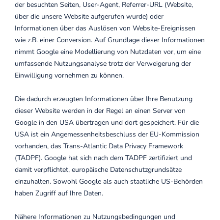
der besuchten Seiten, User-Agent, Referrer-URL (Website,
über die unsere Website aufgerufen wurde) oder
Informationen über das Auslösen von Website-Ereignissen
wie z.B. einer Conversion. Auf Grundlage dieser Informationen
nimmt Google eine Modellierung von Nutzdaten vor, um eine
umfassende Nutzungsanalyse trotz der Verweigerung der
Einwilligung vornehmen zu können.
Die dadurch erzeugten Informationen über Ihre Benutzung
dieser Website werden in der Regel an einen Server von
Google in den USA übertragen und dort gespeichert. Für die
USA ist ein Angemessenheitsbeschluss der EU-Kommission
vorhanden, das Trans-Atlantic Data Privacy Framework
(TADPF).
Google hat sich nach dem TADPF zertifiziert und
damit verpflichtet, europäische Datenschutzgrundsätze
einzuhalten.
Sowohl Google als auch staatliche US-Behörden
haben Zugriff auf Ihre Daten.
Nähere Informationen zu Nutzungsbedingungen und